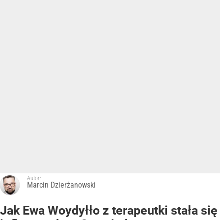
Autor:
Marcin Dzierżanowski
Jak Ewa Woydyłło z terapeutki stała się