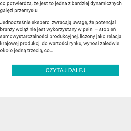
co potwierdza, że jest to jedna z bardziej dynamicznych
gałęzi przemysłu.
Jednocześnie eksperci zwracają uwagę, że potencjał
branży wciąż nie jest wykorzystany w pełni – stopień
samowystarczalności produkcyjnej, liczony jako relacja
krajowej produkcji do wartości rynku, wynosi zaledwie
około jedną trzecią, co...
CZYTAJ DALEJ