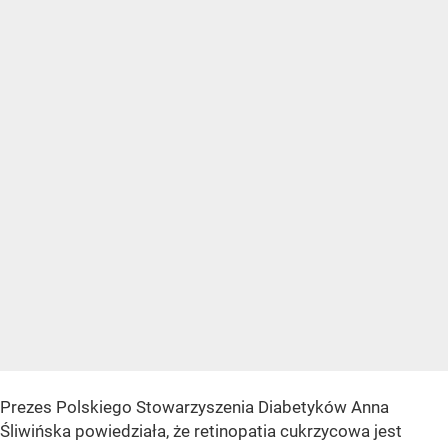
Prezes Polskiego Stowarzyszenia Diabetyków Anna
Śliwińska powiedziała, że retinopatia cukrzycowa jest