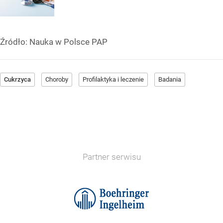
Źródło:
Nauka w Polsce PAP
Cukrzyca
Choroby
Profilaktyka i leczenie
Badania
Partner serwisu