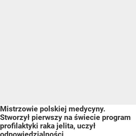
Mistrzowie polskiej medycyny.
Stworzył pierwszy na świecie program
profilaktyki raka jelita, uczył
odpowiedzialności