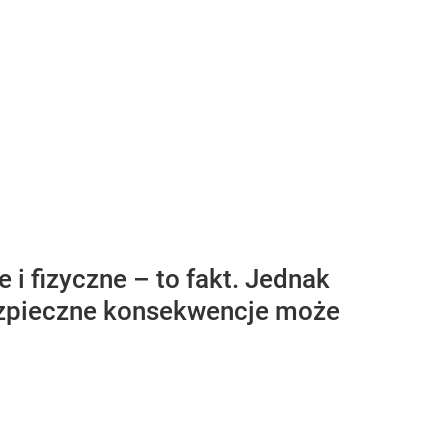
i fizyczne – to fakt. Jednak
bezpieczne konsekwencje może