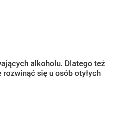
ających alkoholu. Dlatego też
 rozwinąć się u osób otyłych