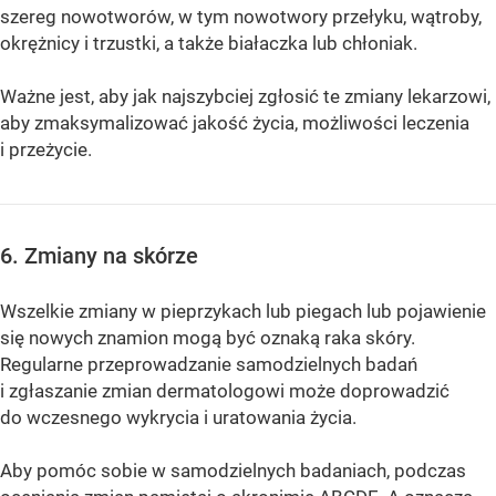
szereg nowotworów, w tym nowotwory przełyku, wątroby,
okrężnicy i trzustki, a także białaczka lub chłoniak.
Ważne jest, aby jak najszybciej zgłosić te zmiany lekarzowi,
aby zmaksymalizować jakość życia, możliwości leczenia
i przeżycie.
6. Zmiany na skórze
Wszelkie zmiany w pieprzykach lub piegach lub pojawienie
się nowych znamion mogą być oznaką raka skóry.
Regularne przeprowadzanie samodzielnych badań
i zgłaszanie zmian dermatologowi może doprowadzić
do wczesnego wykrycia i uratowania życia.
Aby pomóc sobie w samodzielnych badaniach, podczas