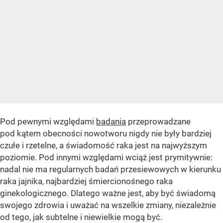
Pod pewnymi względami
badania
przeprowadzane
pod kątem obecności nowotworu nigdy nie były bardziej
czułe i rzetelne, a świadomość raka jest na najwyższym
poziomie. Pod innymi względami wciąż jest prymitywnie:
nadal nie ma regularnych badań przesiewowych w kierunku
raka jajnika, najbardziej śmiercionośnego raka
ginekologicznego. Dlatego ważne jest, aby być świadomą
swojego zdrowia i uważać na wszelkie zmiany, niezależnie
od tego, jak subtelne i niewielkie mogą być.