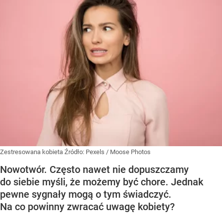
Zestresowana kobieta
Źródło:
Pexels
/
Moose Photos
Nowotwór. Często nawet nie dopuszczamy
do siebie myśli, że możemy być chore. Jednak
pewne sygnały mogą o tym świadczyć.
Na co powinny zwracać uwagę kobiety?