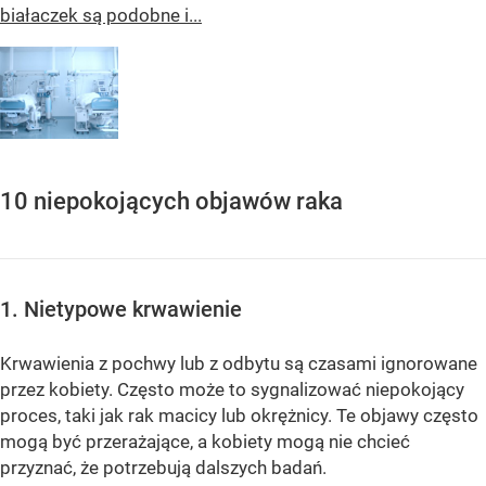
białaczek są podobne i...
10 niepokojących objawów raka
1. Nietypowe krwawienie
Krwawienia z pochwy lub z odbytu są czasami ignorowane
przez kobiety. Często może to sygnalizować niepokojący
proces, taki jak rak macicy lub okrężnicy. Te objawy często
mogą być przerażające, a kobiety mogą nie chcieć
przyznać, że potrzebują dalszych badań.