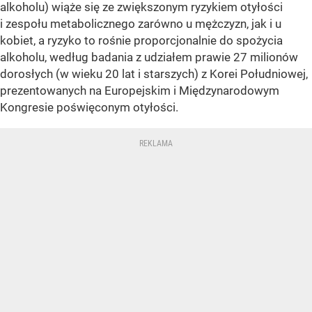
alkoholu) wiąże się ze zwiększonym ryzykiem otyłości
i zespołu metabolicznego zarówno u mężczyzn, jak i u
kobiet, a ryzyko to rośnie proporcjonalnie do spożycia
alkoholu, według badania z udziałem prawie 27 milionów
dorosłych (w wieku 20 lat i starszych) z Korei Południowej,
prezentowanych na Europejskim i Międzynarodowym
Kongresie poświęconym otyłości.