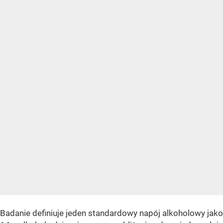
Badanie definiuje jeden standardowy napój alkoholowy jako