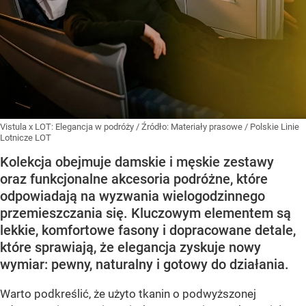
Vistula x LOT: Elegancja w podróży
/ Źródło:
Materiały prasowe
/
Polskie Linie
Lotnicze LOT
Kolekcja obejmuje damskie i męskie zestawy
oraz funkcjonalne akcesoria podróżne, które
odpowiadają na wyzwania wielogodzinnego
przemieszczania się. Kluczowym elementem są
lekkie, komfortowe fasony i dopracowane detale,
które sprawiają, że elegancja zyskuje nowy
wymiar: pewny, naturalny i gotowy do działania.
Warto podkreślić, że użyto tkanin o podwyższonej