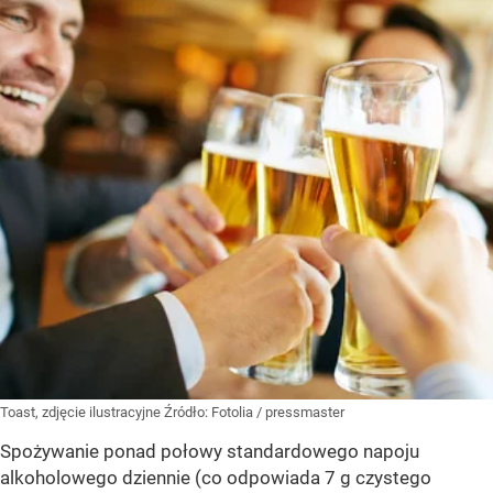
Toast, zdjęcie ilustracyjne
Źródło:
Fotolia
/
pressmaster
Spożywanie ponad połowy standardowego napoju
alkoholowego dziennie (co odpowiada 7 g czystego