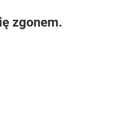
się zgonem.