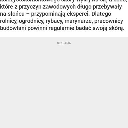
które z przyczyn zawodowych długo przebywały
na słońcu – przypominają eksperci. Dlatego
rolnicy, ogrodnicy, rybacy, marynarze, pracownicy
budowlani powinni regularnie badać swoją skórę.