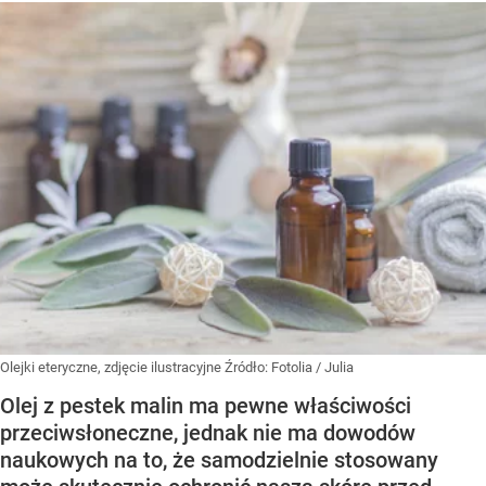
Olejki eteryczne, zdjęcie ilustracyjne
Źródło:
Fotolia
/
Julia
Olej z pestek malin ma pewne właściwości
przeciwsłoneczne, jednak nie ma dowodów
naukowych na to, że samodzielnie stosowany