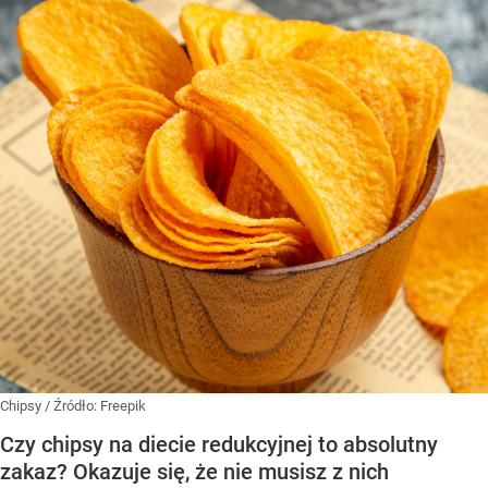
Chipsy
/ Źródło:
Freepik
Czy chipsy na diecie redukcyjnej to absolutny
zakaz? Okazuje się, że nie musisz z nich