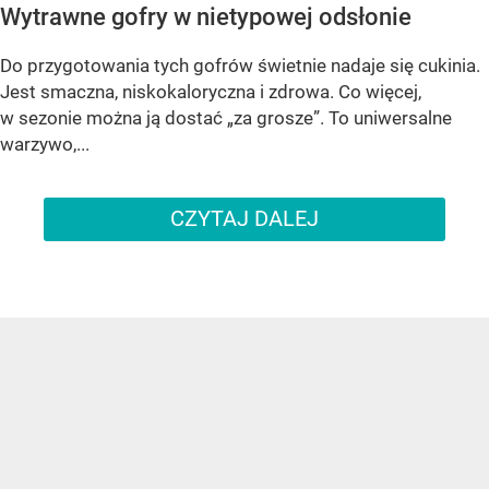
Wytrawne gofry w nietypowej odsłonie
Do przygotowania tych gofrów świetnie nadaje się cukinia.
Jest smaczna, niskokaloryczna i zdrowa. Co więcej,
w sezonie można ją dostać „za grosze”. To uniwersalne
warzywo,...
CZYTAJ DALEJ