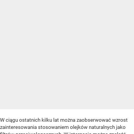
W ciągu ostatnich kilku lat można zaobserwować wzrost
zainteresowania stosowaniem olejków naturalnych jako