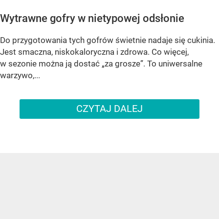
Wytrawne gofry w nietypowej odsłonie
Do przygotowania tych gofrów świetnie nadaje się cukinia.
Jest smaczna, niskokaloryczna i zdrowa. Co więcej,
w sezonie można ją dostać „za grosze”. To uniwersalne
warzywo,...
CZYTAJ DALEJ