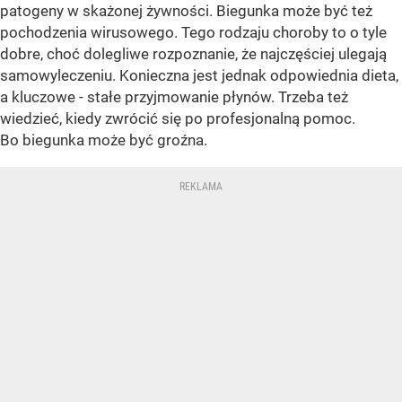
patogeny w skażonej żywności. Biegunka może być też
pochodzenia wirusowego. Tego rodzaju choroby to o tyle
dobre, choć dolegliwe rozpoznanie, że najczęściej ulegają
samowyleczeniu. Konieczna jest jednak odpowiednia dieta,
a kluczowe - stałe przyjmowanie płynów. Trzeba też
wiedzieć, kiedy zwrócić się po profesjonalną pomoc.
Bo biegunka może być groźna.