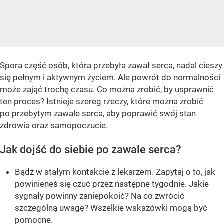
Spora część osób, która przebyła zawał serca, nadal cieszy
się pełnym i aktywnym życiem. Ale powrót do normalności
może zająć trochę czasu. Co można zrobić, by usprawnić
ten proces? Istnieje szereg rzeczy, które można zrobić
po przebytym zawale serca, aby poprawić swój stan
zdrowia oraz samopoczucie.
Jak dojść do siebie po zawale serca?
Bądź w stałym kontakcie z lekarzem. Zapytaj o to, jak
powinieneś się czuć przez następne tygodnie. Jakie
sygnały powinny zaniepokoić? Na co zwrócić
szczególną uwagę? Wszelkie wskazówki mogą być
pomocne.