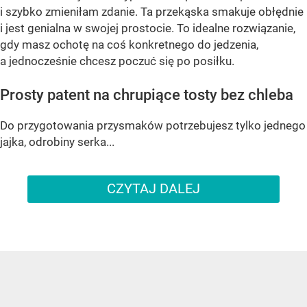
i szybko zmieniłam zdanie. Ta przekąska smakuje obłędnie
i jest genialna w swojej prostocie. To idealne rozwiązanie,
gdy masz ochotę na coś konkretnego do jedzenia,
a jednocześnie chcesz poczuć się po posiłku.
Prosty patent na chrupiące tosty bez chleba
Do przygotowania przysmaków potrzebujesz tylko jednego
jajka, odrobiny serka...
CZYTAJ DALEJ