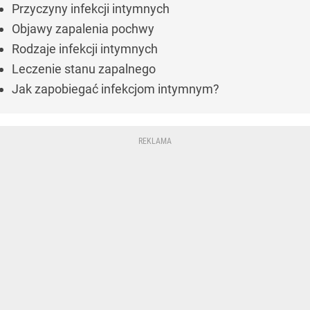
Przyczyny infekcji intymnych
Objawy zapalenia pochwy
Rodzaje infekcji intymnych
Leczenie stanu zapalnego
Jak zapobiegać infekcjom intymnym?