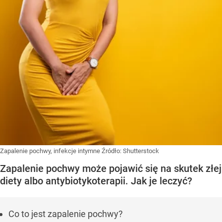
Zapalenie pochwy, infekcje intymne
Źródło:
Shutterstock
Zapalenie pochwy może pojawić się na skutek złej
diety albo antybiotykoterapii. Jak je leczyć?
Co to jest zapalenie pochwy?