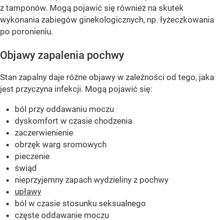
z tamponów. Mogą pojawić się również na skutek
wykonania zabiegów ginekologicznych, np. łyżeczkowania
po poronieniu.
Objawy zapalenia pochwy
Stan zapalny daje różne objawy w zależności od tego, jaka
jest przyczyna infekcji. Mogą pojawić się:
ból przy oddawaniu moczu
dyskomfort w czasie chodzenia
zaczerwienienie
obrzęk warg sromowych
pieczenie
świąd
nieprzyjemny zapach wydzieliny z pochwy
upławy
ból w czasie stosunku seksualnego
częste oddawanie moczu