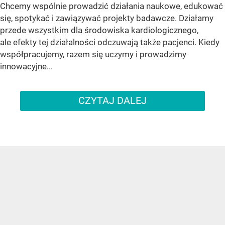
Chcemy wspólnie prowadzić działania naukowe, edukować
się, spotykać i zawiązywać projekty badawcze. Działamy
przede wszystkim dla środowiska kardiologicznego,
ale efekty tej działalności odczuwają także pacjenci. Kiedy
współpracujemy, razem się uczymy i prowadzimy
innowacyjne...
CZYTAJ DALEJ