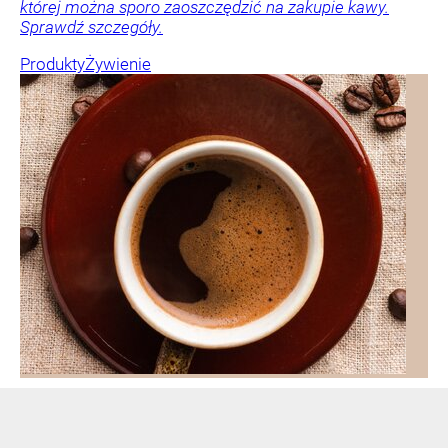
której można sporo zaoszczędzić na zakupie kawy.
Sprawdź szczegóły.
Produkty
Żywienie