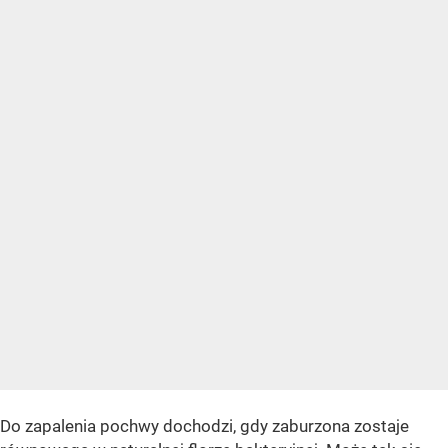
Do zapalenia pochwy dochodzi, gdy zaburzona zostaje