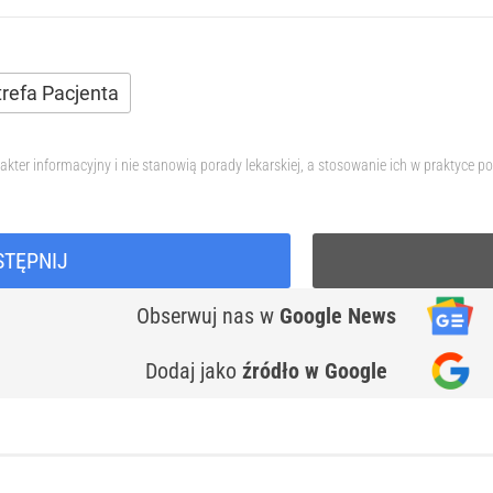
trefa Pacjenta
akter informacyjny i nie stanowią porady lekarskiej, a stosowanie ich w praktyce
STĘPNIJ
Obserwuj nas
w
Google News
Dodaj jako
źródło w Google