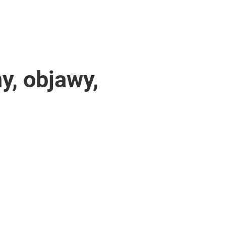
y, objawy,