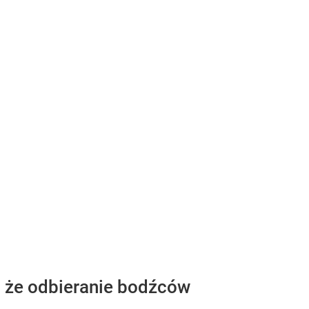
a, że odbieranie bodźców