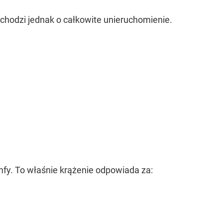
chodzi jednak o całkowite unieruchomienie.
mfy. To właśnie krążenie odpowiada za: