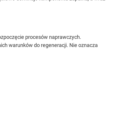
t rozpoczęcie procesów naprawczych.
ich warunków do regeneracji. Nie oznacza