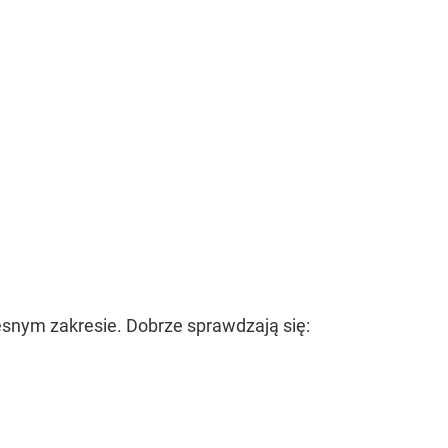
snym zakresie. Dobrze sprawdzają się: