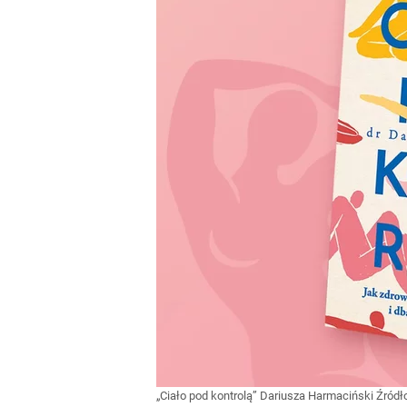
„Ciało pod kontrolą” Dariusza Harmaciński
Źródł