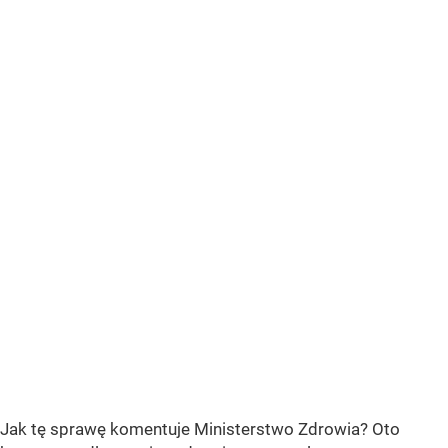
Jak tę sprawę komentuje Ministerstwo Zdrowia? Oto