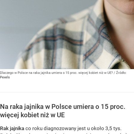
Dlaczego w Polsce na raka jajnika umiera o 15 proc. więcej kobiet niż w UE?
/ Źródło:
Pexels
Na raka jajnika w Polsce umiera o 15 proc.
więcej kobiet niż w UE
Rak jajnika
co roku diagnozowany jest u około 3,5 tys.