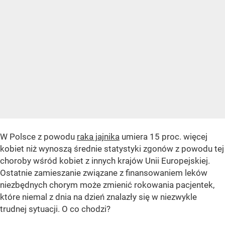
W Polsce z powodu
raka jajnika
umiera 15 proc. więcej
kobiet niż wynoszą średnie statystyki zgonów z powodu tej
choroby wśród kobiet z innych krajów Unii Europejskiej.
Ostatnie zamieszanie związane z finansowaniem leków
niezbędnych chorym może zmienić rokowania pacjentek,
które niemal z dnia na dzień znalazły się w niezwykle
trudnej sytuacji. O co chodzi?