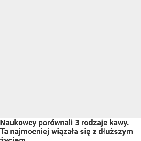
Naukowcy porównali 3 rodzaje kawy.
Ta najmocniej wiązała się z dłuższym
życiem