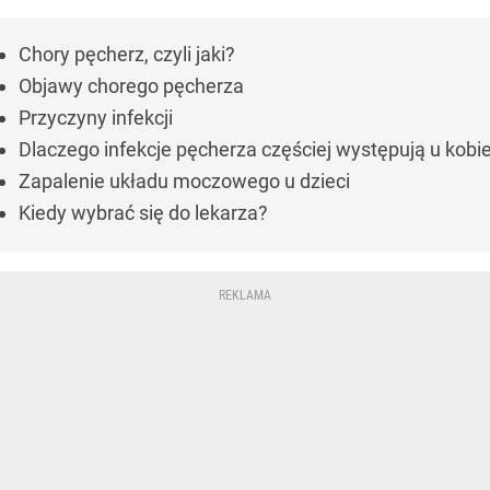
Chory pęcherz, czyli jaki?
Objawy chorego pęcherza
Przyczyny infekcji
Dlaczego infekcje pęcherza częściej występują u kobi
Zapalenie układu moczowego u dzieci
Kiedy wybrać się do lekarza?