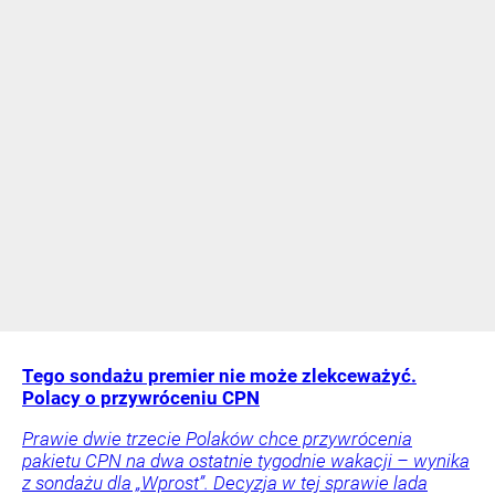
Tego sondażu premier nie może zlekceważyć.
Polacy o przywróceniu CPN
Prawie dwie trzecie Polaków chce przywrócenia
pakietu CPN na dwa ostatnie tygodnie wakacji – wynika
z sondażu dla „Wprost”. Decyzja w tej sprawie lada