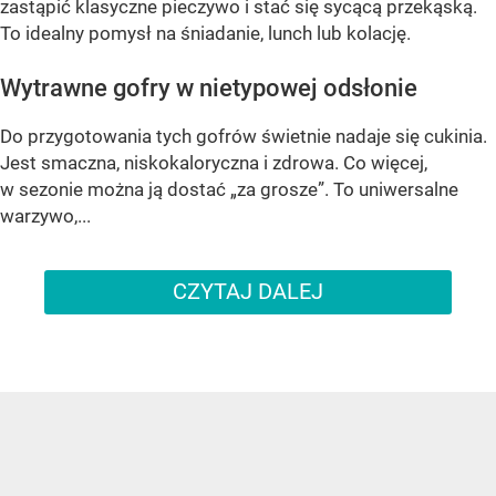
zastąpić klasyczne pieczywo i stać się sycącą przekąską.
To idealny pomysł na śniadanie, lunch lub kolację.
Wytrawne gofry w nietypowej odsłonie
Do przygotowania tych gofrów świetnie nadaje się cukinia.
Jest smaczna, niskokaloryczna i zdrowa. Co więcej,
w sezonie można ją dostać „za grosze”. To uniwersalne
warzywo,...
CZYTAJ DALEJ