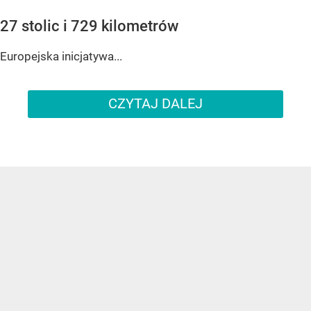
27 stolic i 729 kilometrów
Europejska inicjatywa...
CZYTAJ DALEJ