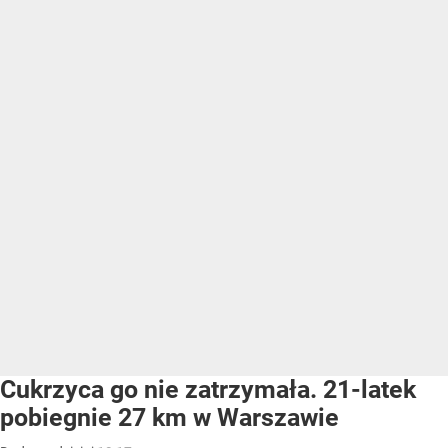
Cukrzyca go nie zatrzymała. 21-latek
pobiegnie 27 km w Warszawie