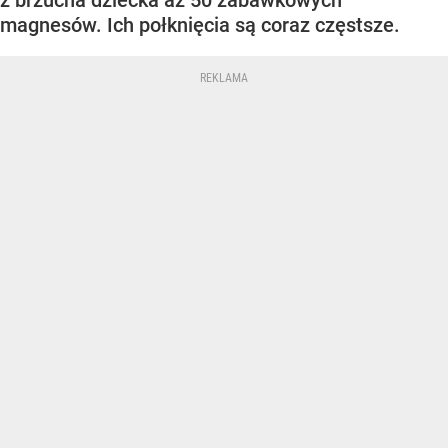
magnesów. Ich połknięcia są coraz częstsze.