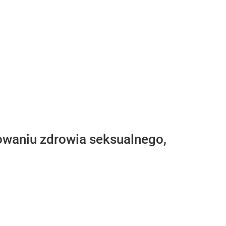
waniu zdrowia seksualnego,