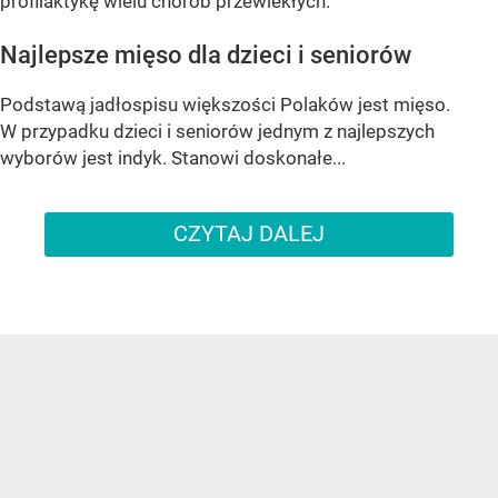
profilaktykę wielu chorób przewlekłych.
Najlepsze mięso dla dzieci i seniorów
Podstawą jadłospisu większości Polaków jest mięso.
W przypadku dzieci i seniorów jednym z najlepszych
wyborów jest indyk. Stanowi doskonałe...
CZYTAJ DALEJ