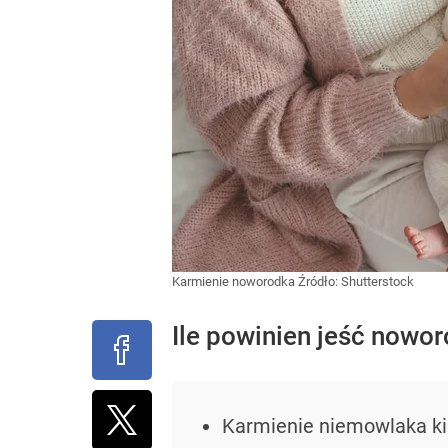
Karmienie noworodka
Źródło:
Shutterstock
Ile powinien jeść nowor
Karmienie niemowlaka k