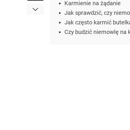
Karmienie na żądanie
Jak sprawdzić, czy niemo
Jak często karmić butelk
Czy budzić niemowlę na 