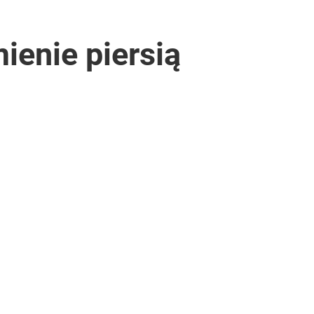
ienie piersią