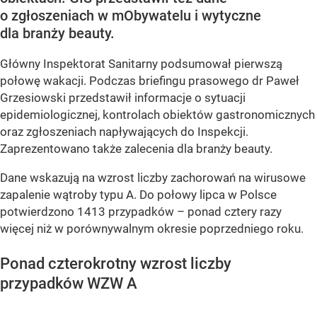
o zgłoszeniach w mObywatelu i wytyczne
dla branży beauty.
Główny Inspektorat Sanitarny podsumował pierwszą
połowę wakacji. Podczas briefingu prasowego dr Paweł
Grzesiowski przedstawił informacje o sytuacji
epidemiologicznej, kontrolach obiektów gastronomicznych
oraz zgłoszeniach napływających do Inspekcji.
Zaprezentowano także zalecenia dla branży beauty.
Dane wskazują na wzrost liczby zachorowań na wirusowe
zapalenie wątroby typu A. Do połowy lipca w Polsce
potwierdzono 1413 przypadków – ponad cztery razy
więcej niż w porównywalnym okresie poprzedniego roku.
Ponad czterokrotny wzrost liczby
przypadków WZW A