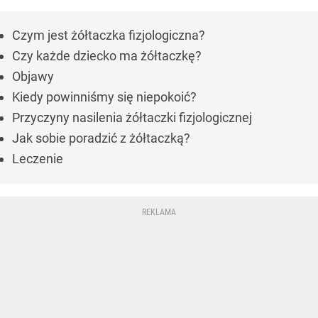
Czym jest żółtaczka fizjologiczna?
Czy każde dziecko ma żółtaczkę?
Objawy
Kiedy powinniśmy się niepokoić?
Przyczyny nasilenia żółtaczki fizjologicznej
Jak sobie poradzić z żółtaczką?
Leczenie