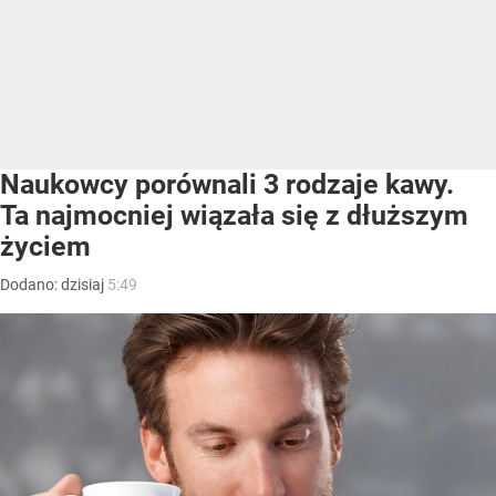
Naukowcy porównali 3 rodzaje kawy.
Ta najmocniej wiązała się z dłuższym
życiem
Dodano:
dzisiaj
5:49