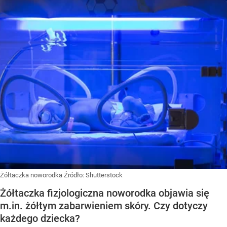
Żółtaczka noworodka
Źródło:
Shutterstock
Żółtaczka fizjologiczna noworodka objawia się
m.in. żółtym zabarwieniem skóry. Czy dotyczy
każdego dziecka?