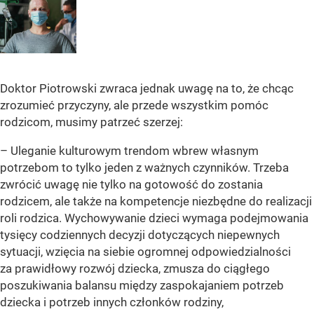
Doktor Piotrowski zwraca jednak uwagę na to, że chcąc
zrozumieć przyczyny, ale przede wszystkim pomóc
rodzicom, musimy patrzeć szerzej:
– Uleganie kulturowym trendom wbrew własnym
potrzebom to tylko jeden z ważnych czynników. Trzeba
zwrócić uwagę nie tylko na gotowość do zostania
rodzicem, ale także na kompetencje niezbędne do realizacji
roli rodzica. Wychowywanie dzieci wymaga podejmowania
tysięcy codziennych decyzji dotyczących niepewnych
sytuacji, wzięcia na siebie ogromnej odpowiedzialności
za prawidłowy rozwój dziecka, zmusza do ciągłego
poszukiwania balansu między zaspokajaniem potrzeb
dziecka i potrzeb innych członków rodziny,