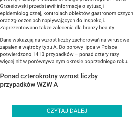
Grzesiowski przedstawił informacje o sytuacji
epidemiologicznej, kontrolach obiektów gastronomicznych
oraz zgłoszeniach napływających do Inspekcji.
Zaprezentowano także zalecenia dla branży beauty.
Dane wskazują na wzrost liczby zachorowań na wirusowe
zapalenie wątroby typu A. Do połowy lipca w Polsce
potwierdzono 1413 przypadków – ponad cztery razy
więcej niż w porównywalnym okresie poprzedniego roku.
Ponad czterokrotny wzrost liczby
przypadków WZW A
CZYTAJ DALEJ