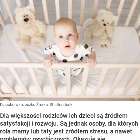
Dziecko w łóżeczku
Źródło:
Shutterstock
Dla większości rodziców ich dzieci są źródłem
satysfakcji i rozwoju. Są jednak osoby, dla których
rola mamy lub taty jest źródłem stresu, a nawet
problemów psychicznych. Okazuje się,