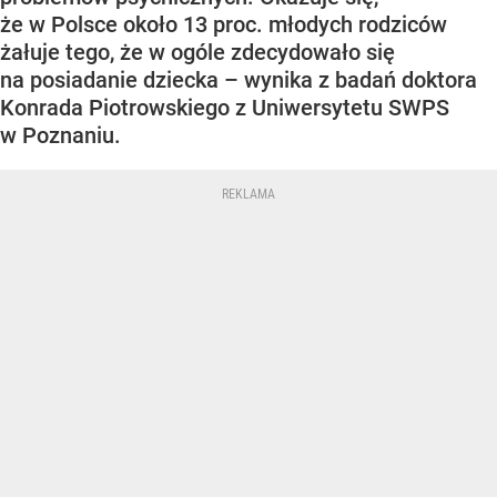
że w Polsce około 13 proc. młodych rodziców
żałuje tego, że w ogóle zdecydowało się
na posiadanie dziecka – wynika z badań doktora
Konrada Piotrowskiego z Uniwersytetu SWPS
w Poznaniu.