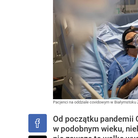
Pacjenci na oddziale covidowym w Białymstoku
Od początku pandemii 
w podobnym wieku, niek