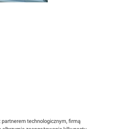
 partnerem technologicznym, firmą