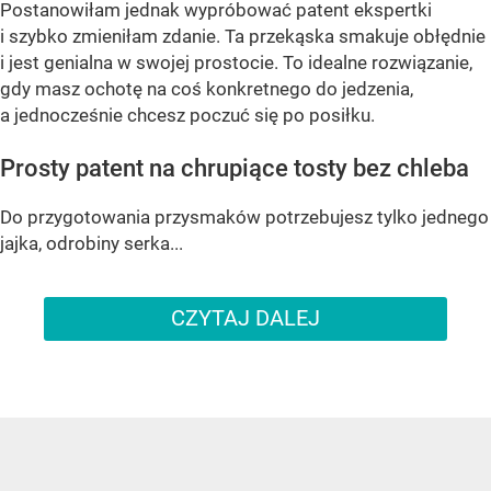
Postanowiłam jednak wypróbować patent ekspertki
i szybko zmieniłam zdanie. Ta przekąska smakuje obłędnie
i jest genialna w swojej prostocie. To idealne rozwiązanie,
gdy masz ochotę na coś konkretnego do jedzenia,
a jednocześnie chcesz poczuć się po posiłku.
Prosty patent na chrupiące tosty bez chleba
Do przygotowania przysmaków potrzebujesz tylko jednego
jajka, odrobiny serka...
CZYTAJ DALEJ