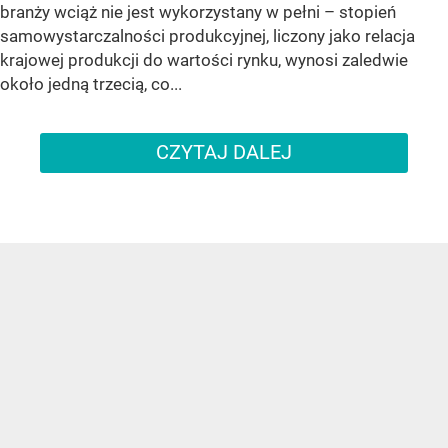
branży wciąż nie jest wykorzystany w pełni – stopień
samowystarczalności produkcyjnej, liczony jako relacja
krajowej produkcji do wartości rynku, wynosi zaledwie
około jedną trzecią, co...
CZYTAJ DALEJ