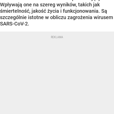
Wpływają one na szereg wyników, takich jak
śmiertelność, jakość życia i funkcjonowania. Są
szczególnie istotne w obliczu zagrożenia wirusem
SARS-CoV-2.