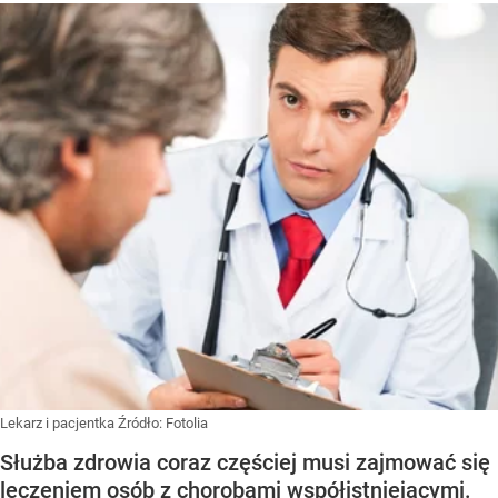
Lekarz i pacjentka
Źródło:
Fotolia
Służba zdrowia coraz częściej musi zajmować się
leczeniem osób z chorobami współistniejącymi.