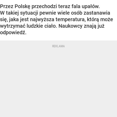
Przez Polskę przechodzi teraz fala upałów.
W takiej sytuacji pewnie wiele osób zastanawia
się, jaka jest najwyższa temperatura, którą może
wytrzymać ludzkie ciało. Naukowcy znają już
odpowiedź.