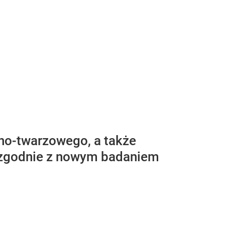
no-twarzowego, a także
– zgodnie z nowym badaniem