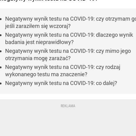
Negatywny wynik testu na COVID-19: czy otrzymam g
jeśli zaraziłem się wczoraj?
Negatywny wynik testu na COVID-19: dlaczego wynik
badania jest nieprawidłowy?
Negatywny wynik testu na COVID-19: czy mimo jego
otrzymania mogę zarażać?
Negatywny wynik testu na COVID-19: czy rodzaj
wykonanego testu ma znaczenie?
Negatywny wynik testu na COVID-19: co dalej?