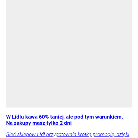
W Lidlu kawa 60% taniej, ale pod tym warunkiem.
Na zakupy masz tylko 2 dni
Sieć sklepów Lidl przygotowała krótką promocję, dzięki