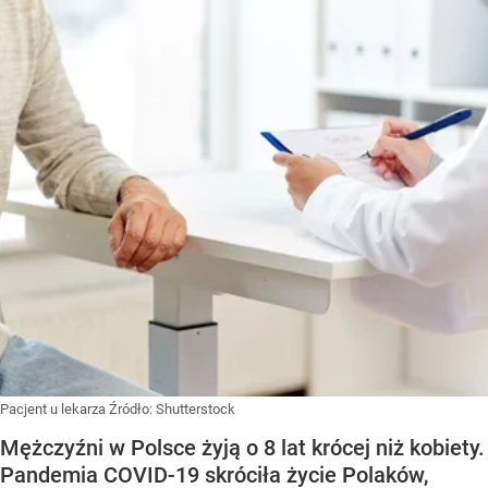
Pacjent u lekarza
Źródło:
Shutterstock
Mężczyźni w Polsce żyją o 8 lat krócej niż kobiety.
Pandemia COVID-19 skróciła życie Polaków,