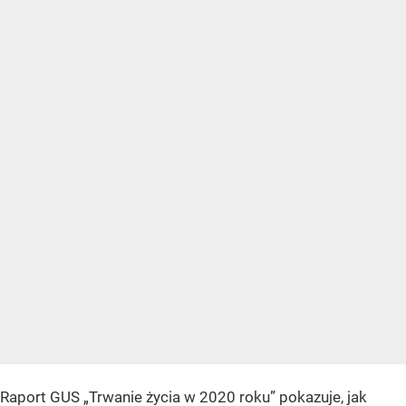
Raport GUS „Trwanie życia w 2020 roku” pokazuje, jak