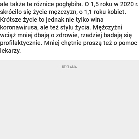
ale także te różnice pogłębiła. O 1,5 roku w 2020 r.
skróciło się życie mężczyzn, o 1,1 roku kobiet.
Krótsze życie to jednak nie tylko wina
koronawirusa, ale też stylu życia. Mężczyźni
wciąż mniej dbają o zdrowie, rzadziej badają się
profilaktycznie. Mniej chętnie proszą też o pomoc
lekarzy.