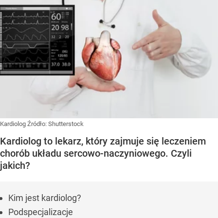
Kardiolog
Źródło:
Shutterstock
Kardiolog to lekarz, który zajmuje się leczeniem
chorób układu sercowo-naczyniowego. Czyli
jakich?
Kim jest kardiolog?
Podspecjalizacje