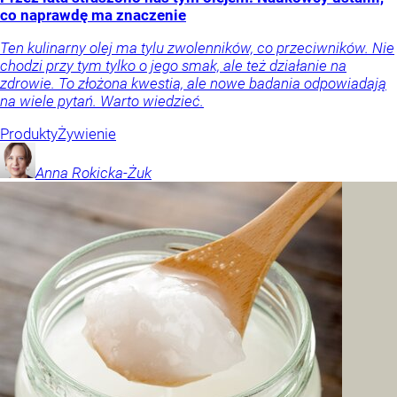
co naprawdę ma znaczenie
Ten kulinarny olej ma tylu zwolenników, co przeciwników. Nie
chodzi przy tym tylko o jego smak, ale też działanie na
zdrowie. To złożona kwestia, ale nowe badania odpowiadają
na wiele pytań. Warto wiedzieć.
Produkty
Żywienie
Anna
Rokicka-Żuk