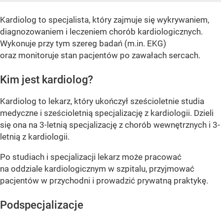
Kardiolog to specjalista, który zajmuje się wykrywaniem,
diagnozowaniem i leczeniem chorób kardiologicznych.
Wykonuje przy tym szereg badań (m.in. EKG)
oraz monitoruje stan pacjentów po zawałach sercach.
Kim jest kardiolog?
Kardiolog to lekarz, który ukończył sześcioletnie studia
medyczne i sześcioletnią specjalizację z kardiologii. Dzieli
się ona na 3-letnią specjalizację z chorób wewnętrznych i 3-
letnią z kardiologii.
Po studiach i specjalizacji lekarz może pracować
na oddziale kardiologicznym w szpitalu, przyjmować
pacjentów w przychodni i prowadzić prywatną praktykę.
Podspecjalizacje