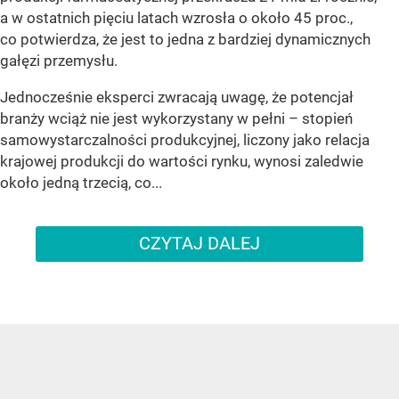
a w ostatnich pięciu latach wzrosła o około 45 proc.,
co potwierdza, że jest to jedna z bardziej dynamicznych
gałęzi przemysłu.
Jednocześnie eksperci zwracają uwagę, że potencjał
branży wciąż nie jest wykorzystany w pełni – stopień
samowystarczalności produkcyjnej, liczony jako relacja
krajowej produkcji do wartości rynku, wynosi zaledwie
około jedną trzecią, co...
CZYTAJ DALEJ