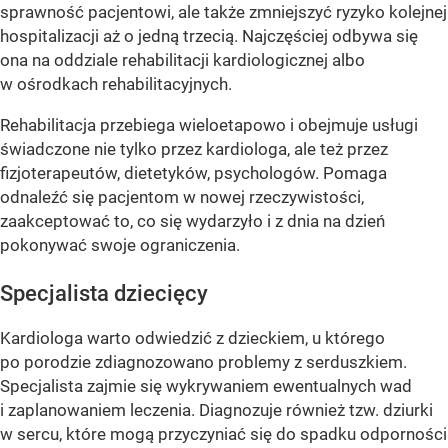
sprawność pacjentowi, ale także zmniejszyć ryzyko kolejnej
hospitalizacji aż o jedną trzecią. Najczęściej odbywa się
ona na oddziale rehabilitacji kardiologicznej albo
w ośrodkach rehabilitacyjnych.
Rehabilitacja przebiega wieloetapowo i obejmuje usługi
świadczone nie tylko przez kardiologa, ale też przez
fizjoterapeutów, dietetyków, psychologów. Pomaga
odnaleźć się pacjentom w nowej rzeczywistości,
zaakceptować to, co się wydarzyło i z dnia na dzień
pokonywać swoje ograniczenia.
Specjalista dziecięcy
Kardiologa warto odwiedzić z dzieckiem, u którego
po porodzie zdiagnozowano problemy z serduszkiem.
Specjalista zajmie się wykrywaniem ewentualnych wad
i zaplanowaniem leczenia. Diagnozuje również tzw. dziurki
w sercu, które mogą przyczyniać się do spadku odporności