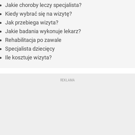
Jakie choroby leczy specjalista?
Kiedy wybrać się na wizytę?
Jak przebiega wizyta?
Jakie badania wykonuje lekarz?
Rehabilitacja po zawale
Specjalista dziecięcy
Ile kosztuje wizyta?