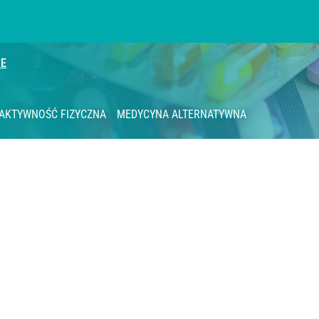
IE
AKTYWNOŚĆ FIZYCZNA
MEDYCYNA ALTERNATYWNA