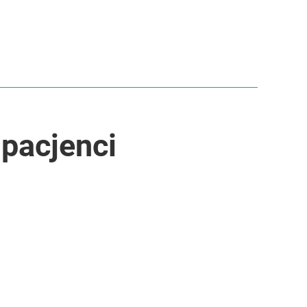
 pacjenci