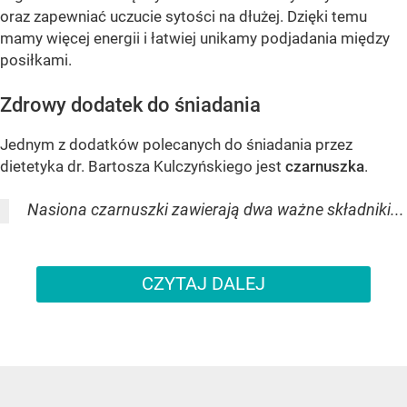
oraz zapewniać uczucie sytości na dłużej. Dzięki temu
mamy więcej energii i łatwiej unikamy podjadania między
posiłkami.
Zdrowy dodatek do śniadania
Jednym z dodatków polecanych do śniadania przez
dietetyka dr. Bartosza Kulczyńskiego jest
czarnuszka
.
Nasiona czarnuszki zawierają dwa ważne składniki...
CZYTAJ DALEJ