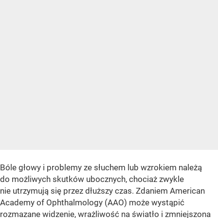
Bóle głowy i problemy ze słuchem lub wzrokiem należą
do możliwych skutków ubocznych, chociaż zwykle
nie utrzymują się przez dłuższy czas. Zdaniem American
Academy of Ophthalmology (AAO) może wystąpić
rozmazane widzenie, wrażliwość na światło i zmniejszona