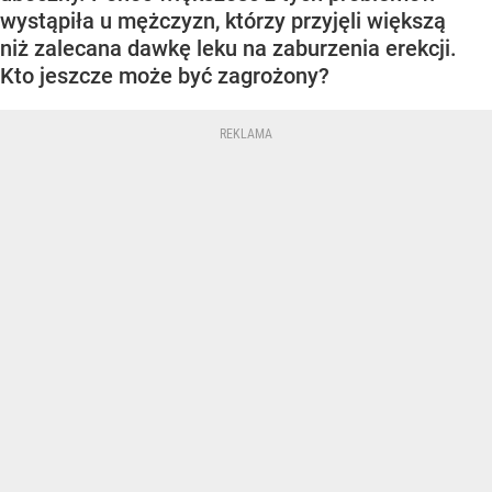
wystąpiła u mężczyzn, którzy przyjęli większą
niż zalecana dawkę leku na zaburzenia erekcji.
Kto jeszcze może być zagrożony?