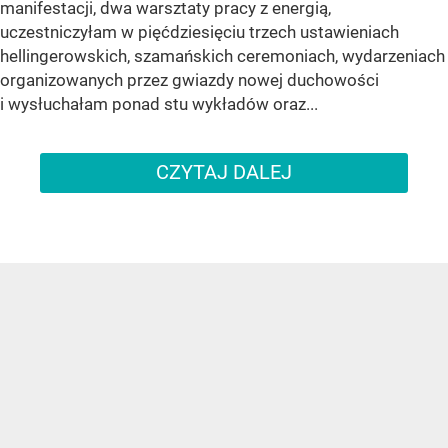
manifestacji, dwa warsztaty pracy z energią,
uczestniczyłam w pięćdziesięciu trzech ustawieniach
hellingerowskich, szamańskich ceremoniach, wydarzeniach
organizowanych przez gwiazdy nowej duchowości
i wysłuchałam ponad stu wykładów oraz...
CZYTAJ DALEJ