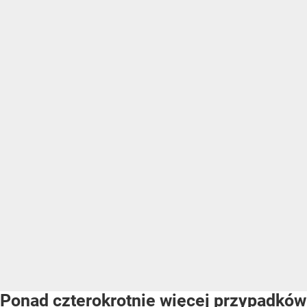
Ponad czterokrotnie więcej przypadków