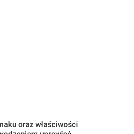
smaku oraz właściwości