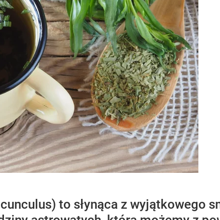
acunculus) to słynąca z wyjątkowego 