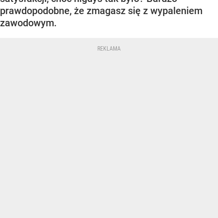
prawdopodobne, że zmagasz się z wypaleniem
zawodowym.