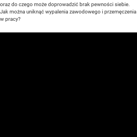
oraz do czego może doprowadzić brak pewności siebie.
Jak można uniknąć wypalenia zawodowego i przemęczenia
w pracy?