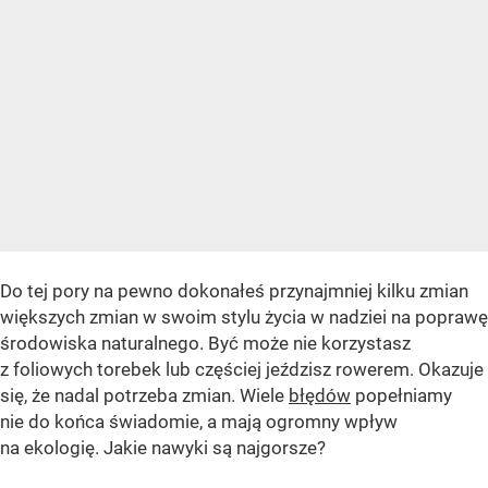
Do tej pory na pewno dokonałeś przynajmniej kilku zmian
większych zmian w swoim stylu życia w nadziei na poprawę
środowiska naturalnego. Być może nie korzystasz
z foliowych torebek lub częściej jeździsz rowerem. Okazuje
się, że nadal potrzeba zmian. Wiele
błędów
popełniamy
nie do końca świadomie, a mają ogromny wpływ
na ekologię. Jakie nawyki są najgorsze?