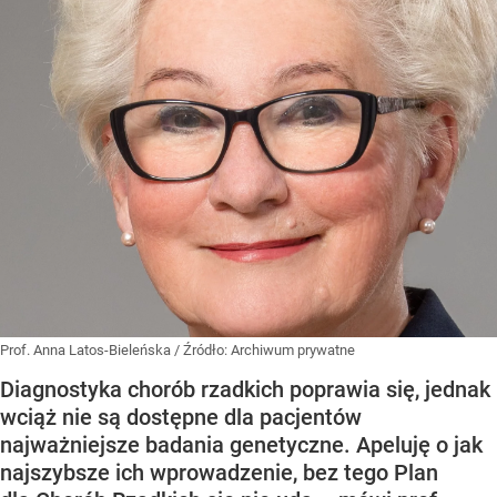
Prof. Anna Latos-Bieleńska
/ Źródło:
Archiwum prywatne
Diagnostyka chorób rzadkich poprawia się, jednak
wciąż nie są dostępne dla pacjentów
najważniejsze badania genetyczne. Apeluję o jak
najszybsze ich wprowadzenie, bez tego Plan