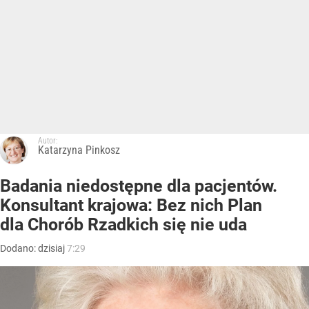
Autor:
Katarzyna Pinkosz
Badania niedostępne dla pacjentów.
Konsultant krajowa: Bez nich Plan
dla Chorób Rzadkich się nie uda
Dodano:
dzisiaj
7:29