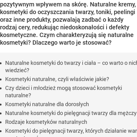
pozytywnym wpływem na skórę. Naturalne kremy,
kosmetyki do oczyszczania twarzy, toniki, peelingi
oraz inne produkty, pozwalają zadbać o każdy
rodzaj cery, redukując niedoskonałości i defekty
kosmetyczne. Czym charakteryzują się naturalne
kosmetyki? Dlaczego warto je stosować?
Naturalne kosmetyki do twarzy i ciała – co warto o nic
wiedzieć?
Kosmetyki naturalne, czyli właściwie jakie?
Czy dzieci i młodzież mogą stosować kosmetyki
naturalne?
Kosmetyki naturalne dla dorosłych
Naturalne kosmetyki do pielęgnacji twarzy dla mężcz
Rodzaje kosmetyków naturalnych
Kosmetyki do pielęgnacji twarzy, których działanie wa