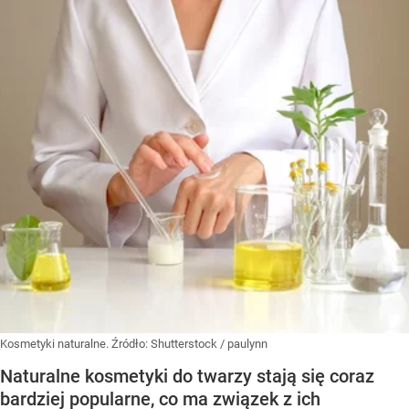
Kosmetyki naturalne.
Źródło:
Shutterstock
/
paulynn
Naturalne kosmetyki do twarzy stają się coraz
bardziej popularne, co ma związek z ich