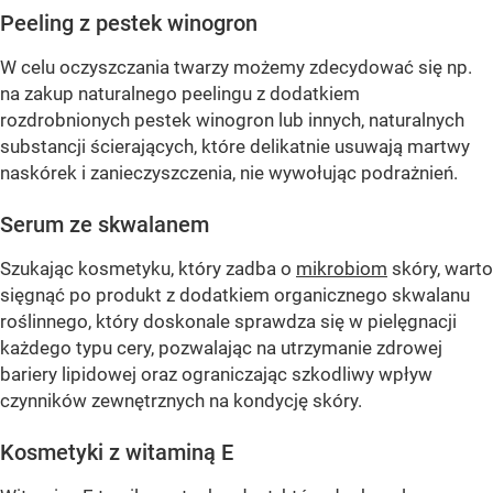
Peeling z pestek winogron
W celu oczyszczania twarzy możemy zdecydować się np.
na zakup naturalnego peelingu z dodatkiem
rozdrobnionych pestek winogron lub innych, naturalnych
substancji ścierających, które delikatnie usuwają martwy
naskórek i zanieczyszczenia, nie wywołując podrażnień.
Serum ze skwalanem
Szukając kosmetyku, który zadba o
mikrobiom
skóry, warto
sięgnąć po produkt z dodatkiem organicznego skwalanu
roślinnego, który doskonale sprawdza się w pielęgnacji
każdego typu cery, pozwalając na utrzymanie zdrowej
bariery lipidowej oraz ograniczając szkodliwy wpływ
czynników zewnętrznych na kondycję skóry.
Kosmetyki z witaminą E