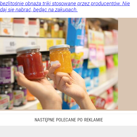
bezlitośnie obnaża triki stosowane przez producentów. Nie
daj się nabrać, będąc na zakupach.