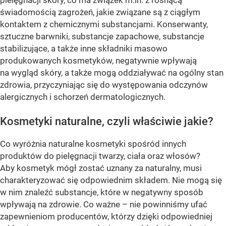
świadomością zagrożeń, jakie związane są z ciągłym
kontaktem z chemicznymi substancjami. Konserwanty,
sztuczne barwniki, substancje zapachowe, substancje
stabilizujące, a także inne składniki masowo
produkowanych kosmetyków, negatywnie wpływają
na wygląd skóry, a także mogą oddziaływać na ogólny stan
zdrowia, przyczyniając się do występowania odczynów
alergicznych i schorzeń dermatologicznych.
Kosmetyki naturalne, czyli właściwie jakie?
Co wyróżnia naturalne kosmetyki spośród innych
produktów do pielęgnacji twarzy, ciała oraz włosów?
Aby kosmetyk mógł zostać uznany za naturalny, musi
charakteryzować się odpowiednim składem. Nie mogą się
w nim znaleźć substancje, które w negatywny sposób
wpływają na zdrowie. Co ważne – nie powinniśmy ufać
zapewnieniom producentów, którzy dzięki odpowiedniej