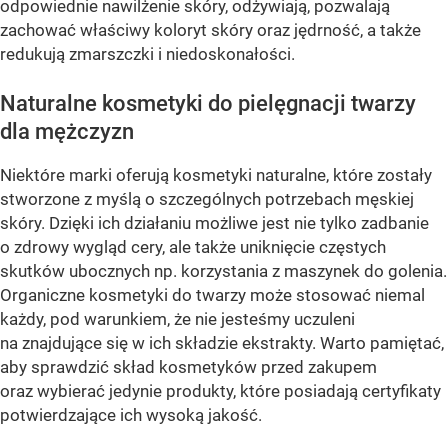
odpowiednie nawilżenie skóry, odżywiają, pozwalają
zachować właściwy koloryt skóry oraz jędrność, a także
redukują zmarszczki i niedoskonałości.
Naturalne kosmetyki do pielęgnacji twarzy
dla mężczyzn
Niektóre marki oferują kosmetyki naturalne, które zostały
stworzone z myślą o szczególnych potrzebach męskiej
skóry. Dzięki ich działaniu możliwe jest nie tylko zadbanie
o zdrowy wygląd cery, ale także uniknięcie częstych
skutków ubocznych np. korzystania z maszynek do golenia.
Organiczne kosmetyki do twarzy może stosować niemal
każdy, pod warunkiem, że nie jesteśmy uczuleni
na znajdujące się w ich składzie ekstrakty. Warto pamiętać,
aby sprawdzić skład kosmetyków przed zakupem
oraz wybierać jedynie produkty, które posiadają certyfikaty
potwierdzające ich wysoką jakość.