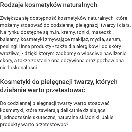
Rodzaje kosmetyków naturalnych
Zwiększa się dostępność kosmetyków naturalnych, które
możemy stosować do codziennej pielęgnacji twarzy i ciała.
Na rynku dostępne są m.in. kremy, toniki, maseczki,
balsamy, kosmetyki zmywające makijaż, mydła, serum,
peelingi i inne produkty - także dla alergików i do skóry
wrażliwej - dzięki którym zadbamy o właściwe nawilżenie
skóry, a także zostanie ona odżywiona oraz pozbawiona
niedoskonałości.
Kosmetyki do pielęgnacji twarzy, których
działanie warto przetestować
Do codziennej pielęgnacji twarzy warto stosować
kosmetyki, które zawierają delikatnie działające
i jednocześnie skuteczne, naturalne składniki. Jakie
produkty warto przetestować?