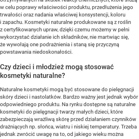
w celu poprawy właściwości produktu, przedłużenia jego
trwałości oraz nadania właściwej konsystencji, koloru
i zapachu. Kosmetyki naturalne produkowane są z roślin
z certyfikowanych upraw, dzięki czemu możemy w pełni
wykorzystać działanie ich składników, nie martwiąc się,
że wywołają one podrażnienia i staną się przyczyną
powstawania niedoskonałości.
Czy dzieci i młodzież mogą stosować
kosmetyki naturalne?
Naturalne kosmetyki mogą być stosowane do pielęgnacji
skóry dzieci i nastolatków. Bardzo ważny jest jednak wybór
odpowiedniego produktu. Na rynku dostępne są naturalne
kosmetyki do pielęgnacji twarzy małych dzieci, które
zabezpieczają wrażliwą skórę przed działaniem czynników
drażniących np. słońca, wiatru i niskiej temperatury. Trzeba
jednak zwrócić uwagę na to, od jakiego wieku można