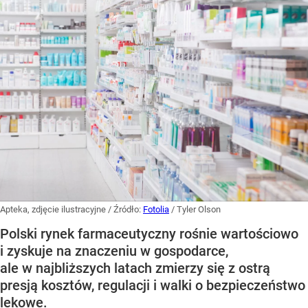
Apteka, zdjęcie ilustracyjne
/ Źródło:
Fotolia
/
Tyler Olson
Polski rynek farmaceutyczny rośnie wartościowo
i zyskuje na znaczeniu w gospodarce,
ale w najbliższych latach zmierzy się z ostrą
presją kosztów, regulacji i walki o bezpieczeństwo
lekowe.