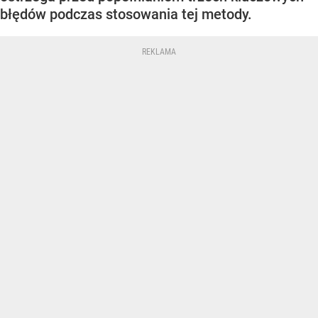
błędów podczas stosowania tej metody.