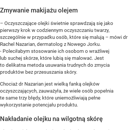
Zmywanie makijażu olejem
– Oczyszczające olejki świetnie sprawdzają się jako
pierwszy krok w codziennym oczyszczaniu twarzy,
szczególnie w przypadku osób, które się malują – mówi dr
Rachel Nazarian, dermatolog z Nowego Jorku.
- Poleciłabym stosowanie ich osobom o wrażliwej
lub suchej skórze, które lubią się malować. Jest
to delikatna metoda usuwania trudnych do zmycia
produktów bez przesuszania skóry.
Chociaż dr Nazarian jest wielką fanką olejków
oczyszczających, zauważyła, że wiele osób popełnia
te same trzy błędy, które uniemożliwiają pełne
wykorzystanie potencjału produktu.
Nakładanie olejku na wilgotną skórę