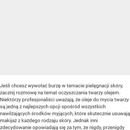
Jeśli chcesz wywołać burzę w temacie pielęgnacji skóry,
zacznij rozmowę na temat oczyszczania twarzy olejem.
Niektórzy profesjonaliści uważają, że oleje do mycia twarzy
są jedną z najlepszych opcji spośród wszystkich
nawilżających środków myjących, które skutecznie usuwają
makijaż z każdego rodzaju skóry. Jednak inni
zdecydowanie opowiadają się za tym, że nigdy, przenigdy