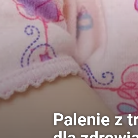
Palenie z t