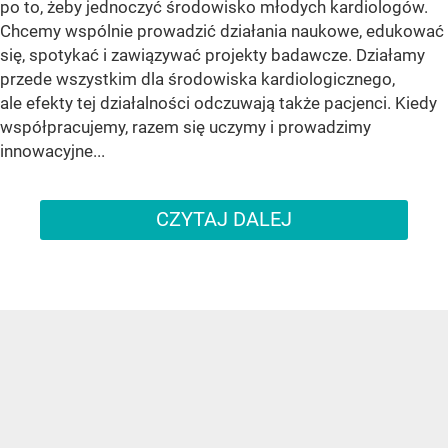
po to, żeby jednoczyć środowisko młodych kardiologów.
Chcemy wspólnie prowadzić działania naukowe, edukować
się, spotykać i zawiązywać projekty badawcze. Działamy
przede wszystkim dla środowiska kardiologicznego,
ale efekty tej działalności odczuwają także pacjenci. Kiedy
współpracujemy, razem się uczymy i prowadzimy
innowacyjne...
CZYTAJ DALEJ