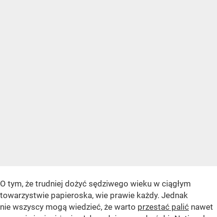
O tym, że trudniej dożyć sędziwego wieku w ciągłym
towarzystwie papieroska, wie prawie każdy. Jednak
nie wszyscy mogą wiedzieć, że warto
przestać palić
nawet