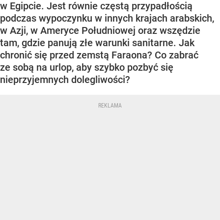
w Egipcie. Jest równie częstą przypadłością
podczas wypoczynku w innych krajach arabskich,
w Azji, w Ameryce Południowej oraz wszędzie
tam, gdzie panują złe warunki sanitarne. Jak
chronić się przed zemstą Faraona? Co zabrać
ze sobą na urlop, aby szybko pozbyć się
nieprzyjemnych dolegliwości?