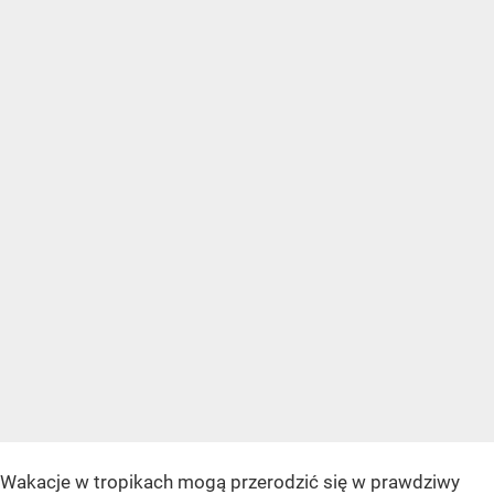
Wakacje w tropikach mogą przerodzić się w prawdziwy