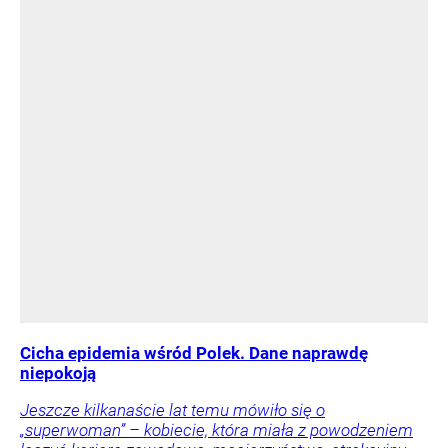
Cicha epidemia wśród Polek. Dane naprawdę
niepokoją
Jeszcze kilkanaście lat temu mówiło się o
„superwoman” – kobiecie, która miała z powodzeniem