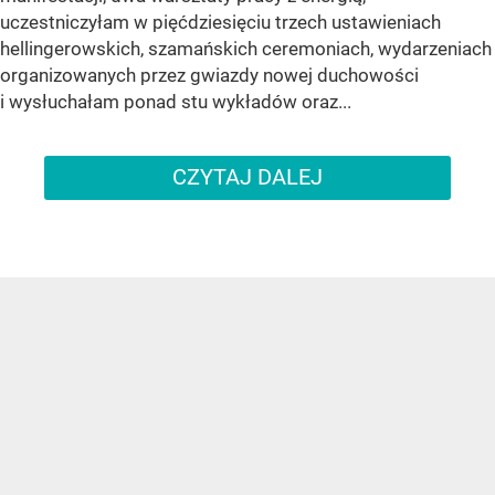
uczestniczyłam w pięćdziesięciu trzech ustawieniach
hellingerowskich, szamańskich ceremoniach, wydarzeniach
organizowanych przez gwiazdy nowej duchowości
i wysłuchałam ponad stu wykładów oraz...
CZYTAJ DALEJ