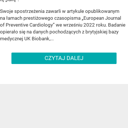
Swoje spostrzeżenia zawarli w artykule opublikowanym
na łamach prestiżowego czasopisma „European Journal
of Preventive Cardiology” we wrześniu 2022 roku. Badanie
opierało się na danych pochodzących z brytyjskiej bazy
medycznej UK Biobank,...
CZYTAJ DALEJ