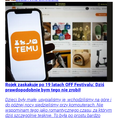
Rojek zaskakuje po 19 latach OFF Festivalu: Dziś
prawdopodobnie bym tego nie zrobił
Dzieci były małe, usypialiśmy je, wchodziliśmy na górę i
do późnej nocy siedzieliśmy przy komputerach. Nie
wspominam tego jako romantycznego czasu, za którym
dziś szczególnie tęsknię. To była po prostu bardzo