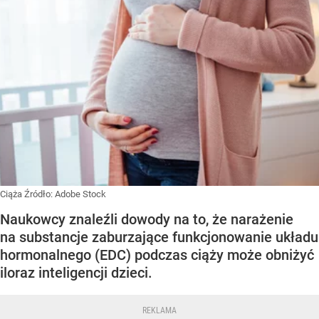
Ciąża
Źródło:
Adobe Stock
Naukowcy znaleźli dowody na to, że narażenie
na substancje zaburzające funkcjonowanie układu
hormonalnego (EDC) podczas ciąży może obniżyć
iloraz inteligencji dzieci.