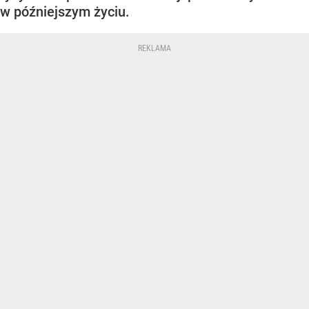
w późniejszym życiu.