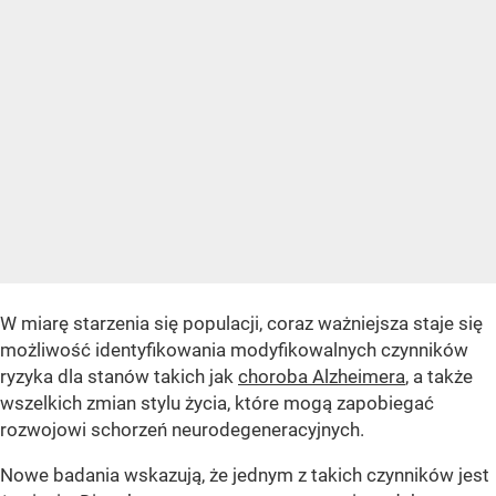
W miarę starzenia się populacji, coraz ważniejsza staje się
możliwość identyfikowania modyfikowalnych czynników
ryzyka dla stanów takich jak
choroba Alzheimera
, a także
wszelkich zmian stylu życia, które mogą zapobiegać
rozwojowi schorzeń neurodegeneracyjnych.
Nowe badania wskazują, że jednym z takich czynników jest