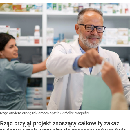
Rząd otwiera drogę reklamom aptek
/ Źródło:
magnific
Rząd przyjął projekt znoszący całkowity zakaz