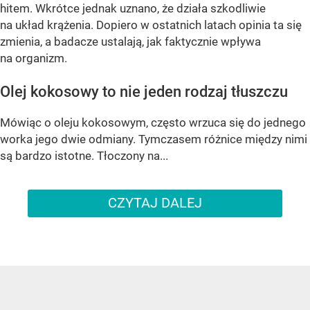
hitem. Wkrótce jednak uznano, że działa szkodliwie
na układ krążenia. Dopiero w ostatnich latach opinia ta się
zmienia, a badacze ustalają, jak faktycznie wpływa
na organizm.
Olej kokosowy to nie jeden rodzaj tłuszczu
Mówiąc o oleju kokosowym, często wrzuca się do jednego
worka jego dwie odmiany. Tymczasem różnice między nimi
są bardzo istotne. Tłoczony na...
CZYTAJ DALEJ