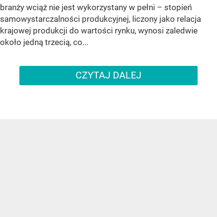
branży wciąż nie jest wykorzystany w pełni – stopień
samowystarczalności produkcyjnej, liczony jako relacja
krajowej produkcji do wartości rynku, wynosi zaledwie
około jedną trzecią, co...
CZYTAJ DALEJ