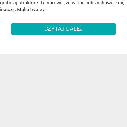
grubszą strukturę. To sprawia, że w daniach zachowuje się
inaczej. Mąka tworzy...
CZYTAJ DALEJ