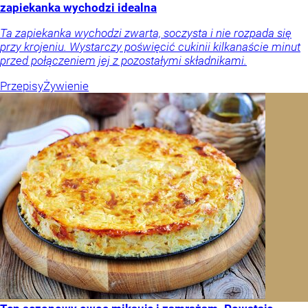
zapiekanka wychodzi idealna
Ta zapiekanka wychodzi zwarta, soczysta i nie rozpada się
przy krojeniu. Wystarczy poświęcić cukinii kilkanaście minut
przed połączeniem jej z pozostałymi składnikami.
Przepisy
Żywienie