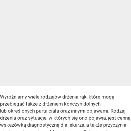
Wyróżniamy wiele rodzajów
drżenia
rąk, które mogą
przebiegać także z drżeniem kończyn dolnych
lub określonych partii ciała oraz innymi objawami. Rodzaj
drżenia oraz sytuacje, w których się ono pojawia, jest cenną
wskazówką diagnostyczną dla lekarza, a także przyczynia