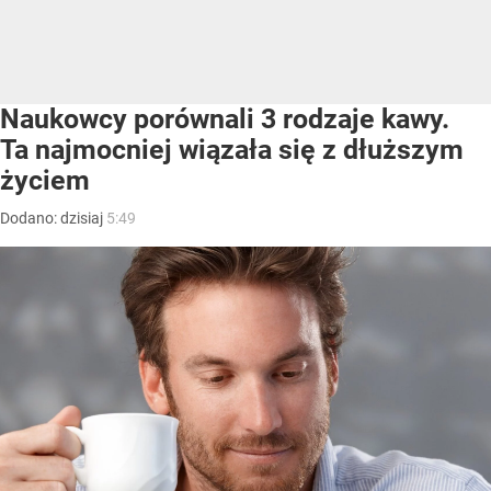
Naukowcy porównali 3 rodzaje kawy.
Ta najmocniej wiązała się z dłuższym
życiem
Dodano:
dzisiaj
5:49