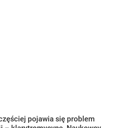
częściej pojawia się problem