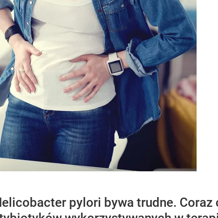
licobacter pylori bywa trudne. Coraz 