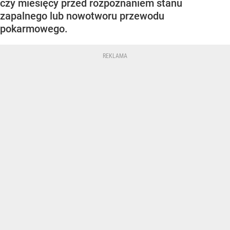
czy miesięcy przed rozpoznaniem stanu
zapalnego lub nowotworu przewodu
pokarmowego.