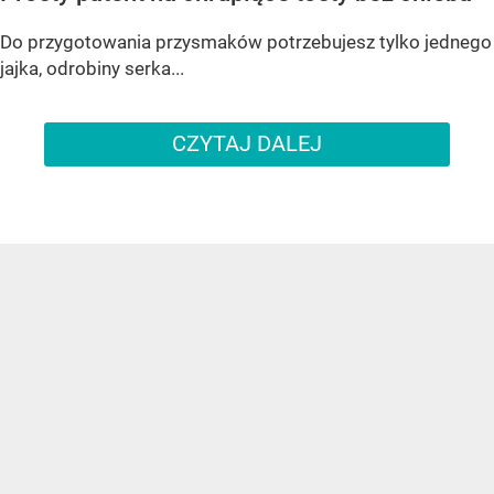
Do przygotowania przysmaków potrzebujesz tylko jednego
jajka, odrobiny serka...
CZYTAJ DALEJ