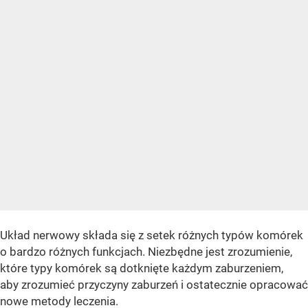
Układ nerwowy składa się z setek różnych typów komórek
o bardzo różnych funkcjach. Niezbędne jest zrozumienie,
które typy komórek są dotknięte każdym zaburzeniem,
aby zrozumieć przyczyny zaburzeń i ostatecznie opracować
nowe metody leczenia.