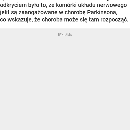
odkryciem było to, że komórki układu nerwowego
jelit są zaangażowane w chorobę Parkinsona,
co wskazuje, że choroba może się tam rozpocząć.