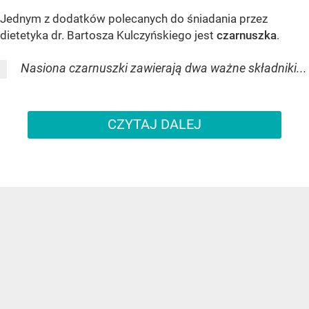
Jednym z dodatków polecanych do śniadania przez
dietetyka dr. Bartosza Kulczyńskiego jest
czarnuszka
.
Nasiona czarnuszki zawierają dwa ważne składniki...
CZYTAJ DALEJ