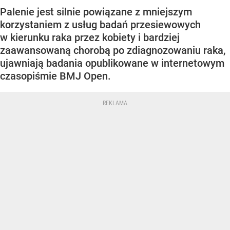
Palenie jest silnie powiązane z mniejszym
korzystaniem z usług badań przesiewowych
w kierunku raka przez kobiety i bardziej
zaawansowaną chorobą po zdiagnozowaniu raka,
ujawniają badania opublikowane w internetowym
czasopiśmie BMJ Open.