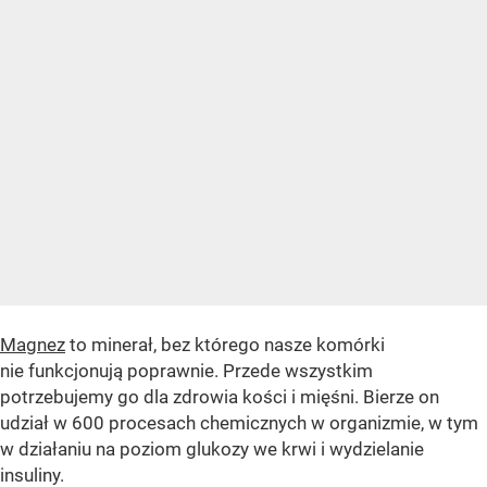
Magnez
to minerał, bez którego nasze komórki
nie funkcjonują poprawnie. Przede wszystkim
potrzebujemy go dla zdrowia kości i mięśni. Bierze on
udział w 600 procesach chemicznych w organizmie, w tym
w działaniu na poziom glukozy we krwi i wydzielanie
insuliny.