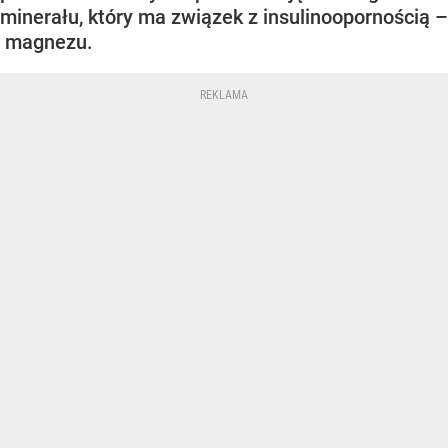
minerału, który ma związek z insulinoopornością –
magnezu.