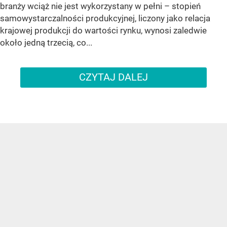
branży wciąż nie jest wykorzystany w pełni – stopień
samowystarczalności produkcyjnej, liczony jako relacja
krajowej produkcji do wartości rynku, wynosi zaledwie
około jedną trzecią, co...
CZYTAJ DALEJ