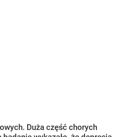
rowych. Duża część chorych