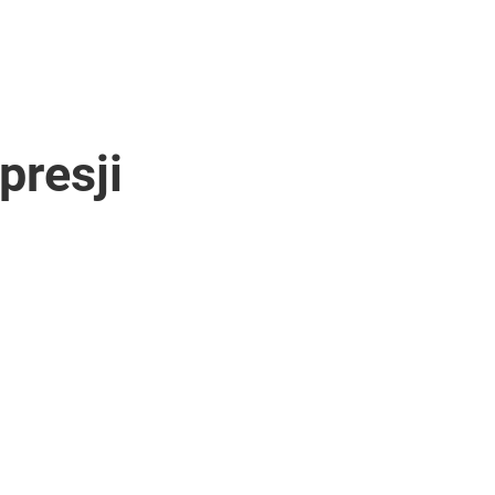
presji