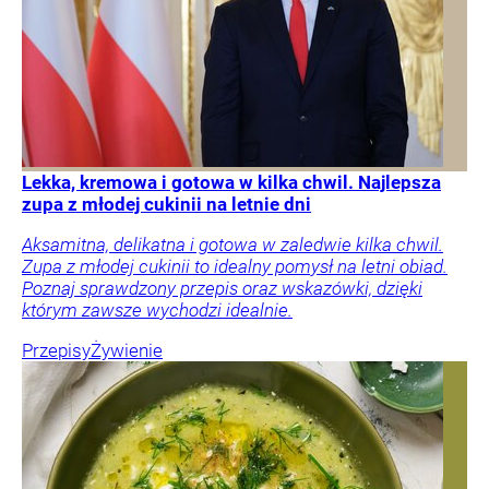
Lekka, kremowa i gotowa w kilka chwil. Najlepsza
zupa z młodej cukinii na letnie dni
Aksamitna, delikatna i gotowa w zaledwie kilka chwil.
Zupa z młodej cukinii to idealny pomysł na letni obiad.
Poznaj sprawdzony przepis oraz wskazówki, dzięki
którym zawsze wychodzi idealnie.
Przepisy
Żywienie